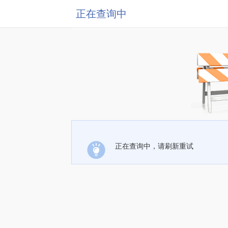
正在查询中
正在查询中，请刷新重试