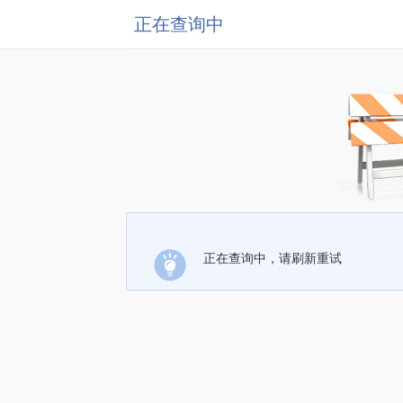
正在查询中
正在查询中，请刷新重试