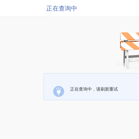
正在查询中
正在查询中，请刷新重试